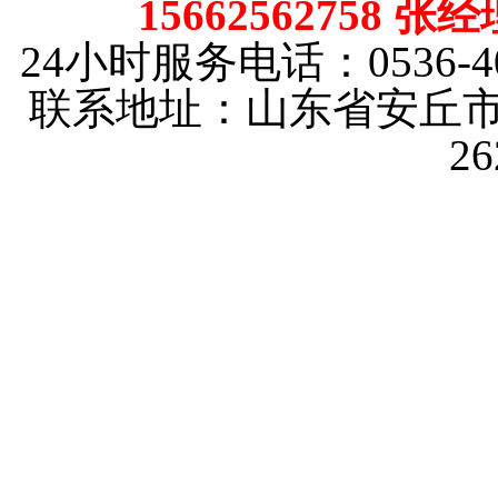
15662562758 张
24小时服务电话：0536-40
联系地址：山东省安丘市
2