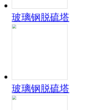
玻璃钢脱硫塔
玻璃钢脱硫塔