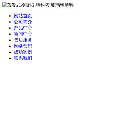
网站首页
公司简介
产品中心
新闻中心
售后服务
网络营销
成功案例
联系我们