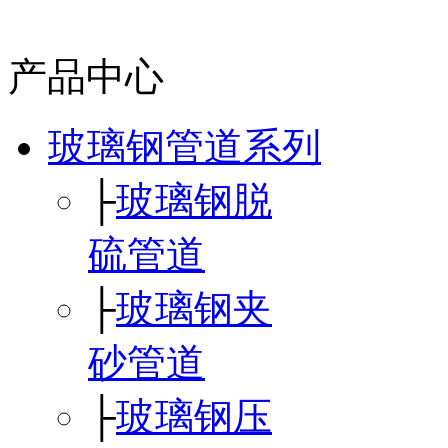
产品中心
玻璃钢管道系列
├
玻璃钢脱
硫管道
├
玻璃钢夹
砂管道
├
玻璃钢压