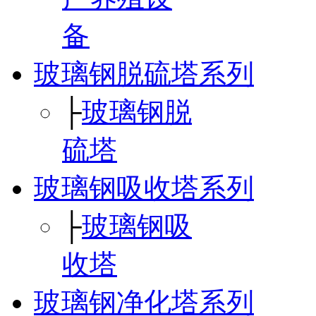
备
玻璃钢脱硫塔系列
├
玻璃钢脱
硫塔
玻璃钢吸收塔系列
├
玻璃钢吸
收塔
玻璃钢净化塔系列