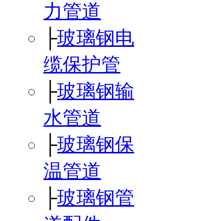
力管道
├
玻璃钢电
缆保护管
├
玻璃钢输
水管道
├
玻璃钢保
温管道
├
玻璃钢管