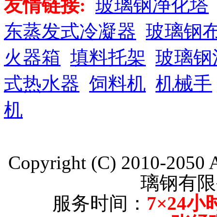
友情链接:
玻璃钢净化塔
东蒸发式冷凝器
玻璃钢
火器箱
填料托架
玻璃钢
式热水器
饲料机
机械手
机
Copyright (C) 2010-205
璃钢有限
服务时间：
7×24小