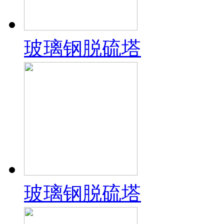
玻璃钢脱硫塔
玻璃钢脱硫塔