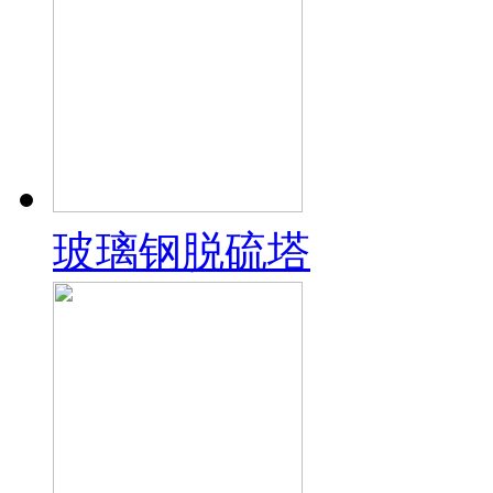
玻璃钢脱硫塔