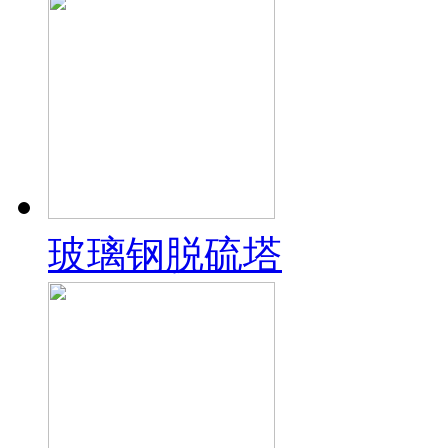
玻璃钢脱硫塔