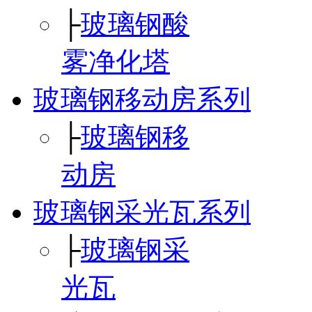
├
玻璃钢酸
雾净化塔
玻璃钢移动房系列
├
玻璃钢移
动房
玻璃钢采光瓦系列
├
玻璃钢采
光瓦