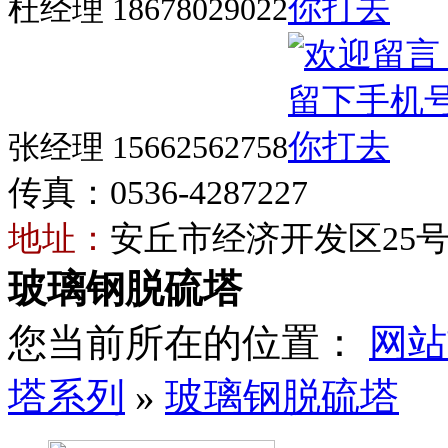
杜经理 18678029022
张经理 15662562758
传真：0536-4287227
地址：
安丘市经济开发区25
玻璃钢脱硫塔
您当前所在的位置：
网站
塔系列
»
玻璃钢脱硫塔