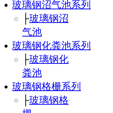
玻璃钢沼气池系列
├
玻璃钢沼
气池
玻璃钢化粪池系列
├
玻璃钢化
粪池
玻璃钢格栅系列
├
玻璃钢格