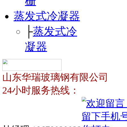
栅
蒸发式冷凝器
├
蒸发式冷
凝器
山东华瑞玻璃钢有限公司
24小时服务热线：