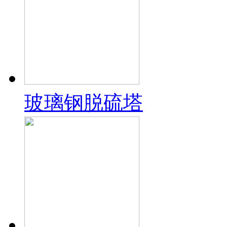
玻璃钢脱硫塔