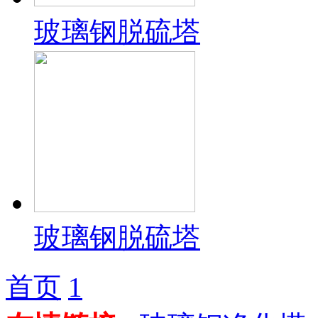
玻璃钢脱硫塔
玻璃钢脱硫塔
首页
1