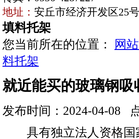
地址：
安丘市经济开发区25
填料托架
您当前所在的位置：
网站
料托架
就近能买的玻璃钢吸
发布时间：2024-04-08 
具有独立法人资格国家