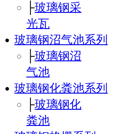
├
玻璃钢采
光瓦
玻璃钢沼气池系列
├
玻璃钢沼
气池
玻璃钢化粪池系列
├
玻璃钢化
粪池