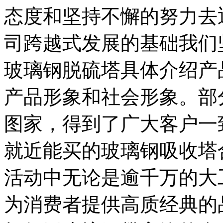
态度和坚持不懈的努力去
司跨越式发展的基础我们
玻璃钢脱硫塔具体介绍产
产品形象和社会形象。部
图家，得到了广大客户一
就近能买的玻璃钢吸收塔
活动中无论是逾千万的大
为消费者提供高质经典的