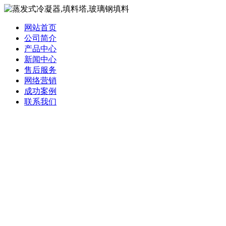
网站首页
公司简介
产品中心
新闻中心
售后服务
网络营销
成功案例
联系我们