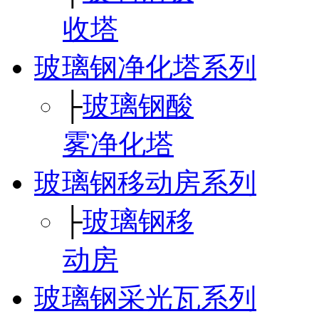
收塔
玻璃钢净化塔系列
├
玻璃钢酸
雾净化塔
玻璃钢移动房系列
├
玻璃钢移
动房
玻璃钢采光瓦系列