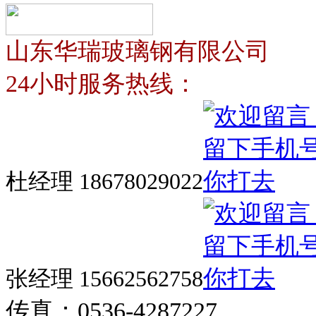
山东华瑞玻璃钢有限公司
24小时服务热线：
杜经理 18678029022
张经理 15662562758
传真：0536-4287227