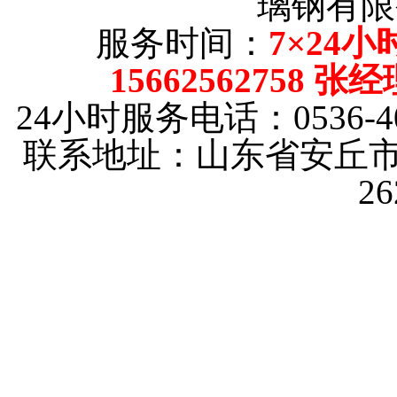
璃钢有限
服务时间：
7×24小
15662562758 张
24小时服务电话：0536-40
联系地址：山东省安丘市
2