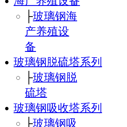
海产养殖设备
├
玻璃钢海
产养殖设
备
玻璃钢脱硫塔系列
├
玻璃钢脱
硫塔
玻璃钢吸收塔系列
├
玻璃钢吸