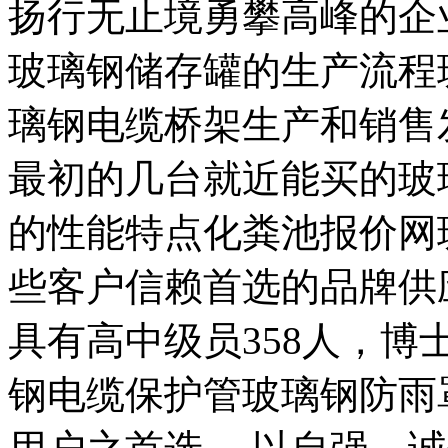
扬行无止境勇攀高峰的企
玻璃钢储存罐的生产流程
璃钢电缆桥架生产和销售发展
最初的几台就近能买的玻
的性能特点化粪池报价网
些客户信赖首选的品牌供
具有高中级员358人，博
钢电缆保护管玻璃钢防雨