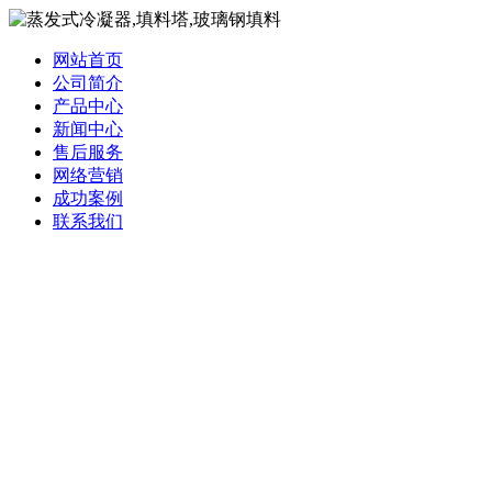
网站首页
公司简介
产品中心
新闻中心
售后服务
网络营销
成功案例
联系我们