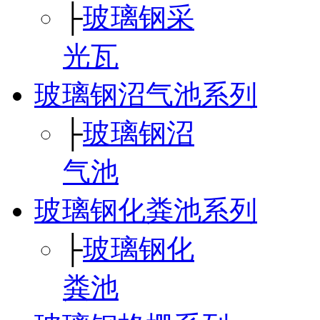
├
玻璃钢采
光瓦
玻璃钢沼气池系列
├
玻璃钢沼
气池
玻璃钢化粪池系列
├
玻璃钢化
粪池