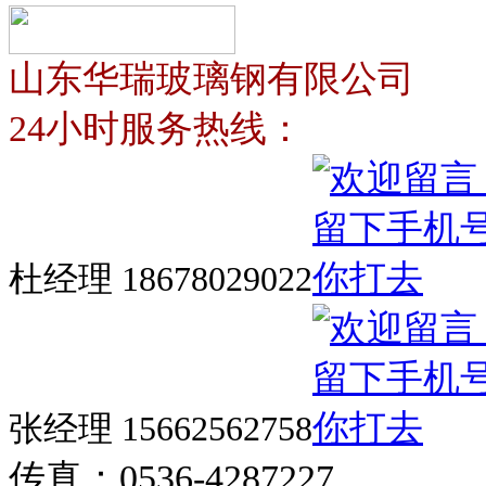
山东华瑞玻璃钢有限公司
24小时服务热线：
杜经理 18678029022
张经理 15662562758
传真：0536-4287227