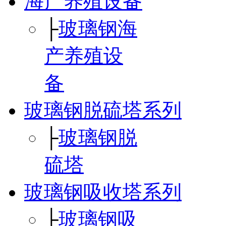
海产养殖设备
├
玻璃钢海
产养殖设
备
玻璃钢脱硫塔系列
├
玻璃钢脱
硫塔
玻璃钢吸收塔系列
├
玻璃钢吸