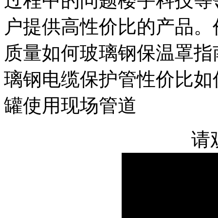
过程中的问题楼宇科技等
户提供高性价比的产品。
质量如何玻璃钢保温罩指
璃钢电缆保护管性价比如
罐使用现场管道
请