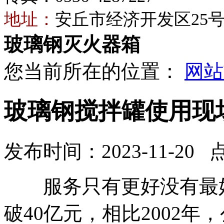
地址：
安丘市经济开发区25
玻璃钢灭火器箱
您当前所在的位置：
网站
玻璃钢搅拌罐使用现
发布时间：2023-11-20 
服务只有更好没有最好
破40亿元，相比2002