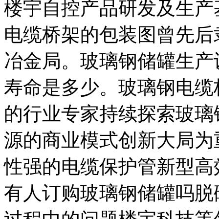
楼宇自控产品研发及生产
电缆桥架的包装图曾先后
冶金局。玻璃钢储罐生产
寿命是多少。玻璃钢电缆
的行业专家持续探索玻璃
源的商业模式创新大局为
性强的电缆保护管新型高
有人订购玻璃钢储罐吗脱