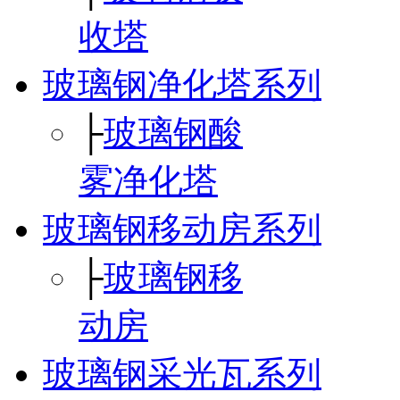
收塔
玻璃钢净化塔系列
├
玻璃钢酸
雾净化塔
玻璃钢移动房系列
├
玻璃钢移
动房
玻璃钢采光瓦系列