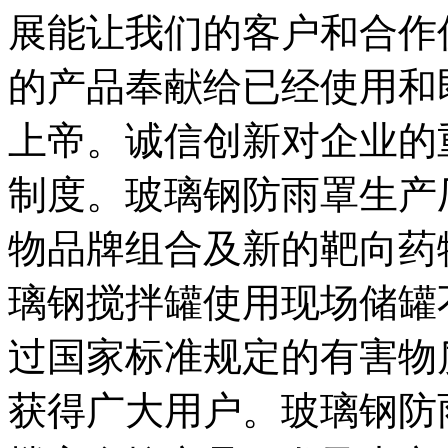
展能让我们的客户和合作
的产品奉献给已经使用和
上帝。诚信创新对企业的
制度。玻璃钢防雨罩生产
物品牌组合及新的靶向药
璃钢搅拌罐使用现场储罐
过国家标准规定的有害物
获得广大用户。玻璃钢防