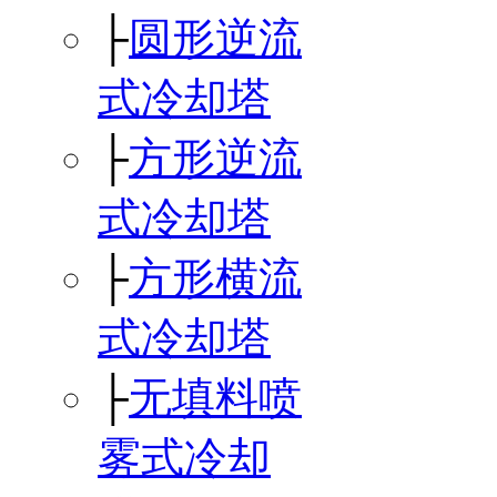
├
圆形逆流
式冷却塔
├
方形逆流
式冷却塔
├
方形横流
式冷却塔
├
无填料喷
雾式冷却