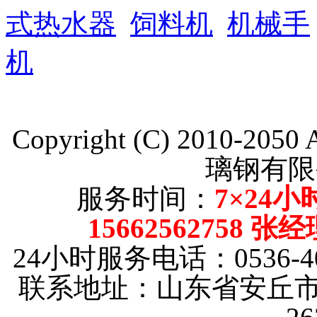
式热水器
饲料机
机械手
机
Copyright (C) 2010-205
璃钢有限
服务时间：
7×24小
15662562758 张
24小时服务电话：0536-40
联系地址：山东省安丘市