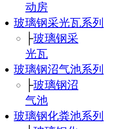
动房
玻璃钢采光瓦系列
├
玻璃钢采
光瓦
玻璃钢沼气池系列
├
玻璃钢沼
气池
玻璃钢化粪池系列