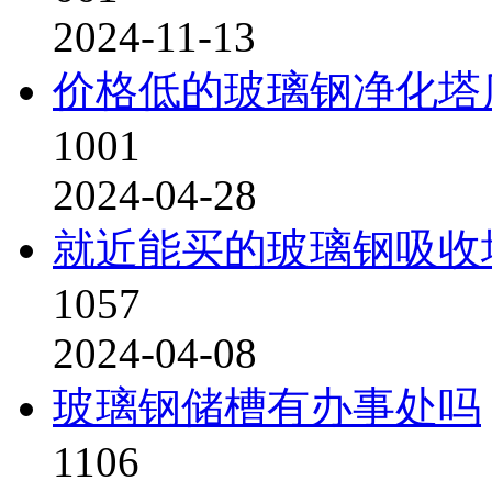
2024-11-13
价格低的玻璃钢净化塔
1001
2024-04-28
就近能买的玻璃钢吸收
1057
2024-04-08
玻璃钢储槽有办事处吗
1106