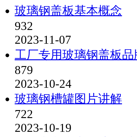
玻璃钢盖板基本概念
932
2023-11-07
工厂专用玻璃钢盖板品
879
2023-10-24
玻璃钢槽罐图片讲解
722
2023-10-19