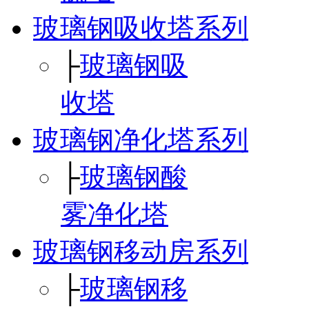
玻璃钢吸收塔系列
├
玻璃钢吸
收塔
玻璃钢净化塔系列
├
玻璃钢酸
雾净化塔
玻璃钢移动房系列
├
玻璃钢移