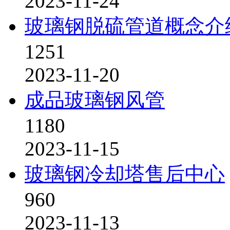
2023-11-24
玻璃钢脱硫管道概念介
1251
2023-11-20
成品玻璃钢风管
1180
2023-11-15
玻璃钢冷却塔售后中心
960
2023-11-13