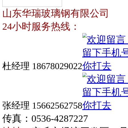
山东华瑞玻璃钢有限公司
24小时服务热线：
杜经理 18678029022
张经理 15662562758
传真：0536-4287227