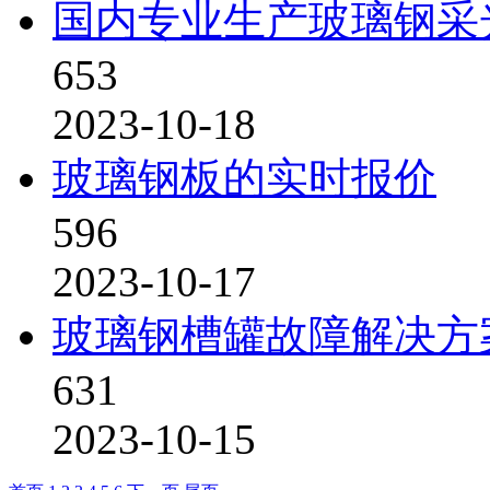
国内专业生产玻璃钢采
653
2023-10-18
玻璃钢板的实时报价
596
2023-10-17
玻璃钢槽罐故障解决方
631
2023-10-15