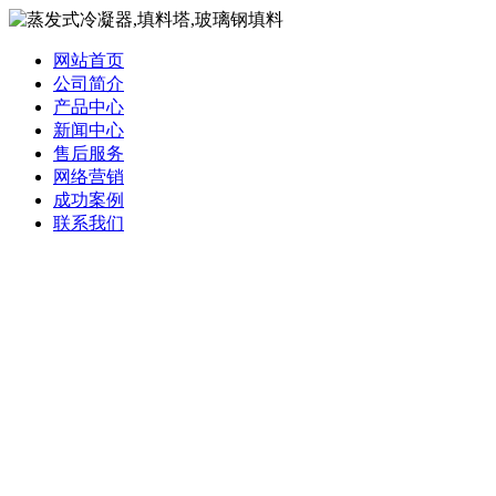
网站首页
公司简介
产品中心
新闻中心
售后服务
网络营销
成功案例
联系我们