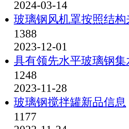
2024-03-14
玻璃钢风机罩按照结构
1388
2023-12-01
具有领先水平玻璃钢集
1248
2023-11-28
玻璃钢搅拌罐新品信息
1177