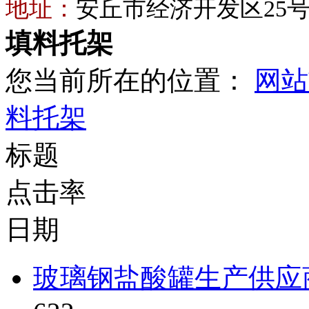
地址：
安丘市经济开发区25
填料托架
您当前所在的位置：
网站
料托架
标题
点击率
日期
玻璃钢盐酸罐生产供应