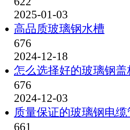
622
2025-01-03
高品质玻璃钢水槽
676
2024-12-18
怎么选择好的玻璃钢盖
676
2024-12-03
质量保证的玻璃钢电缆
661