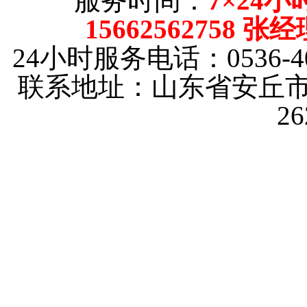
服务时间：
7×24小
15662562758 张
24小时服务电话：0536-40
联系地址：山东省安丘市
2