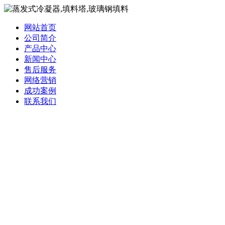
网站首页
公司简介
产品中心
新闻中心
售后服务
网络营销
成功案例
联系我们