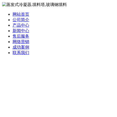
网站首页
公司简介
产品中心
新闻中心
售后服务
网络营销
成功案例
联系我们