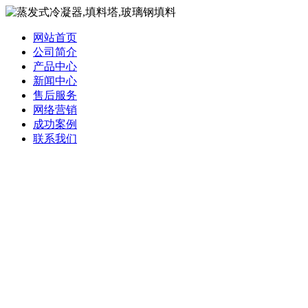
网站首页
公司简介
产品中心
新闻中心
售后服务
网络营销
成功案例
联系我们