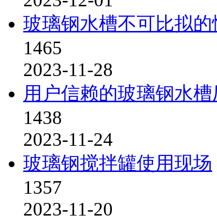
玻璃钢水槽不可比拟的
1465
2023-11-28
用户信赖的玻璃钢水槽
1438
2023-11-24
玻璃钢搅拌罐使用现场
1357
2023-11-20