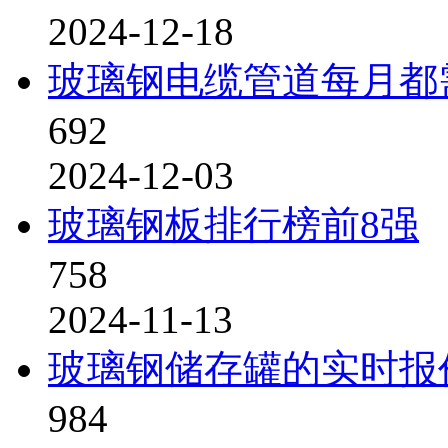
2024-12-18
玻璃钢电缆管道每月都
692
2024-12-03
玻璃钢板排行榜前8强
758
2024-11-13
玻璃钢储存罐的实时报
984