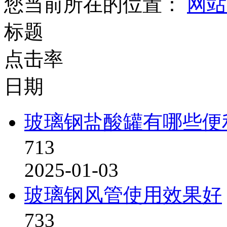
您当前所在的位置：
网站
标题
点击率
日期
玻璃钢盐酸罐有哪些便
713
2025-01-03
玻璃钢风管使用效果好
733