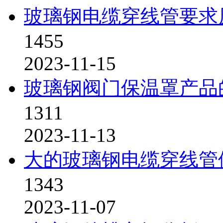
玻璃钢电缆穿线管要求
1455
2023-11-15
玻璃钢阀门保温罩产品
1311
2023-11-13
大的玻璃钢电缆穿线管
1343
2023-11-07