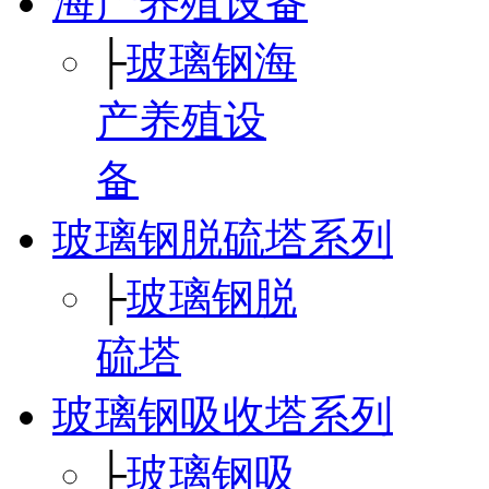
海产养殖设备
├
玻璃钢海
产养殖设
备
玻璃钢脱硫塔系列
├
玻璃钢脱
硫塔
玻璃钢吸收塔系列
├
玻璃钢吸