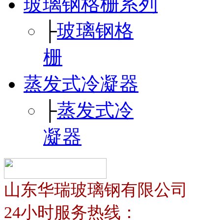
玻璃钢格栅系列
├
玻璃钢格
栅
蒸发式冷凝器
├
蒸发式冷
凝器
山东华瑞玻璃钢有限公司
24小时服务热线：