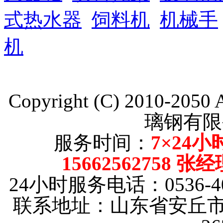
式热水器
饲料机
机械手
机
Copyright (C) 2010-205
璃钢有限
服务时间：
7×24小
15662562758 张
24小时服务电话：0536-40
联系地址：山东省安丘市