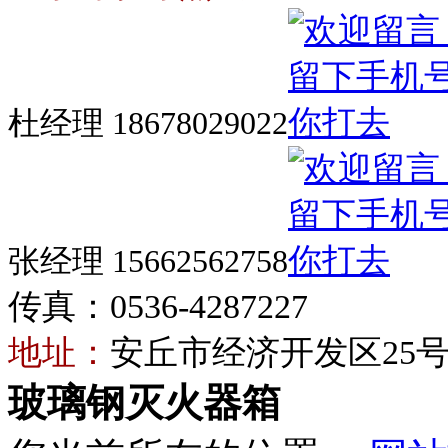
杜经理 18678029022
张经理 15662562758
传真：0536-4287227
地址：
安丘市经济开发区25
玻璃钢灭火器箱