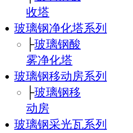
收塔
玻璃钢净化塔系列
├
玻璃钢酸
雾净化塔
玻璃钢移动房系列
├
玻璃钢移
动房
玻璃钢采光瓦系列