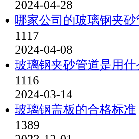
2024-04-28
哪家公司的玻璃钢夹砂
1117
2024-04-08
玻璃钢夹砂管道是用什
1116
2024-03-14
玻璃钢盖板的合格标准
1389
2023-12-01