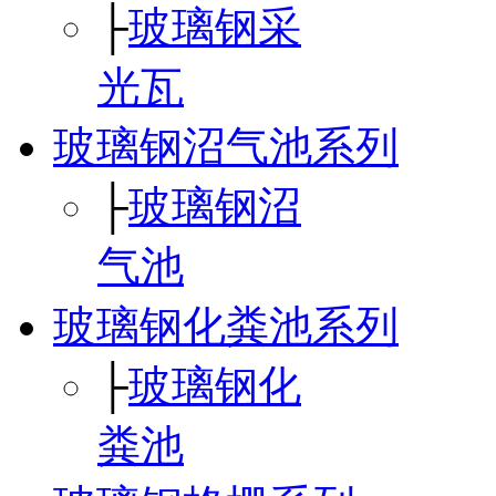
├
玻璃钢采
光瓦
玻璃钢沼气池系列
├
玻璃钢沼
气池
玻璃钢化粪池系列
├
玻璃钢化
粪池