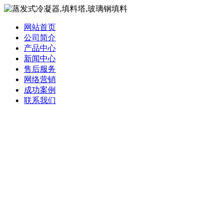
网站首页
公司简介
产品中心
新闻中心
售后服务
网络营销
成功案例
联系我们