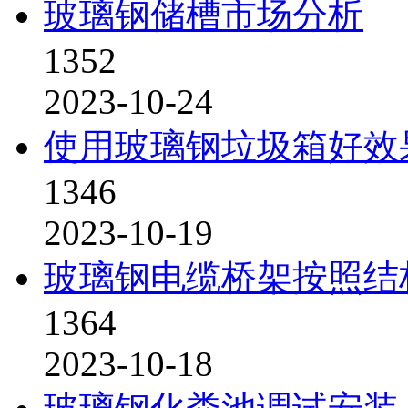
玻璃钢储槽市场分析
1352
2023-10-24
使用玻璃钢垃圾箱好效
1346
2023-10-19
玻璃钢电缆桥架按照结
1364
2023-10-18