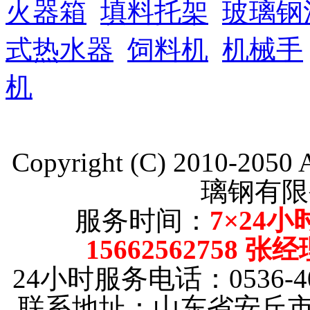
火器箱
填料托架
玻璃钢
式热水器
饲料机
机械手
机
Copyright (C) 2010-205
璃钢有限
服务时间：
7×24小
15662562758 张
24小时服务电话：0536-40
联系地址：山东省安丘市