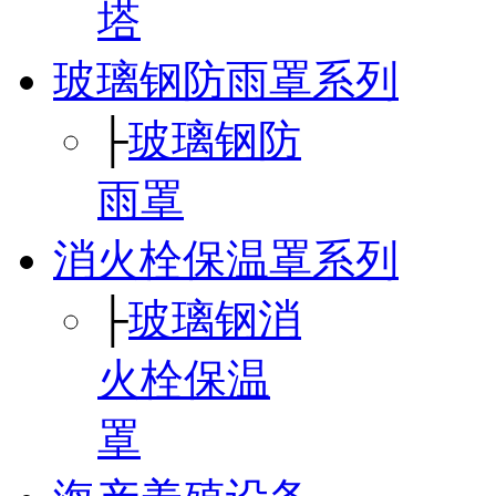
塔
玻璃钢防雨罩系列
├
玻璃钢防
雨罩
消火栓保温罩系列
├
玻璃钢消
火栓保温
罩