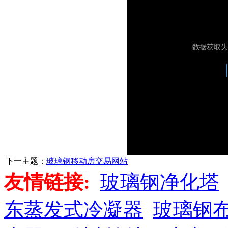
下一主题：
玻璃钢移动房交易网站
友情链接:
玻璃钢净化塔
东蒸发式冷凝器
玻璃钢