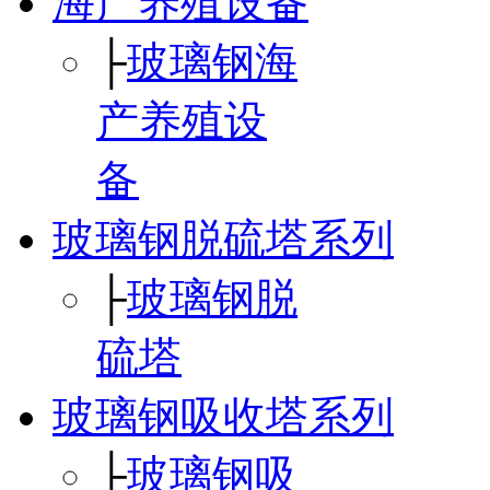
海产养殖设备
├
玻璃钢海
产养殖设
备
玻璃钢脱硫塔系列
├
玻璃钢脱
硫塔
玻璃钢吸收塔系列
├
玻璃钢吸