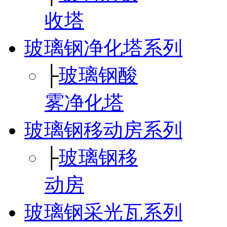
收塔
玻璃钢净化塔系列
├
玻璃钢酸
雾净化塔
玻璃钢移动房系列
├
玻璃钢移
动房
玻璃钢采光瓦系列