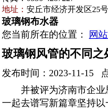
地址：
安丘市经济开发区25
玻璃钢布水器
您当前所在的位置：
网站
玻璃钢风管的不同之
发布时间：2023-11-15 
并被评为济南市企业思
一起去谱写新篇章坚持以