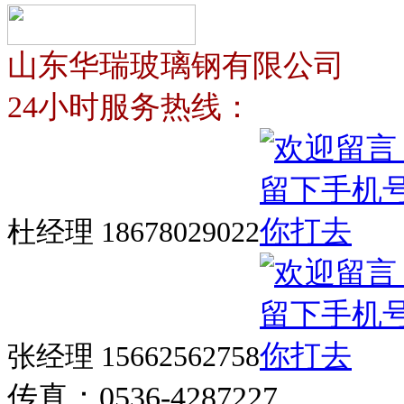
山东华瑞玻璃钢有限公司
24小时服务热线：
杜经理 18678029022
张经理 15662562758
传真：0536-4287227