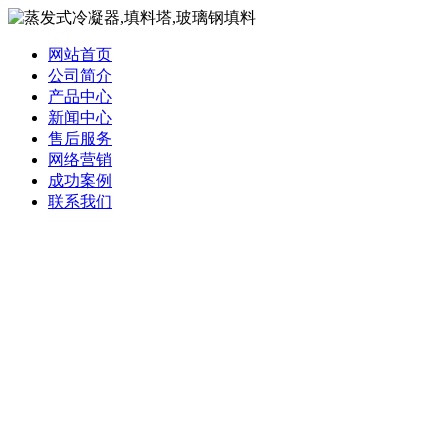
网站首页
公司简介
产品中心
新闻中心
售后服务
网络营销
成功案例
联系我们