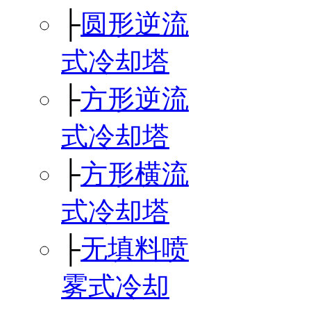
├
圆形逆流
式冷却塔
├
方形逆流
式冷却塔
├
方形横流
式冷却塔
├
无填料喷
雾式冷却