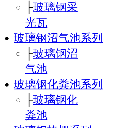
├
玻璃钢采
光瓦
玻璃钢沼气池系列
├
玻璃钢沼
气池
玻璃钢化粪池系列
├
玻璃钢化
粪池