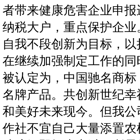
者带来健康危害企业申报
纳税大户，重点保护企业
自我不段创新为目标，以
在继续加强制定工作的同
被认定为，中国驰名商标
名牌产品。共创新世纪幸
和美好未来现今。但我公
作社不宜自己大量添置农