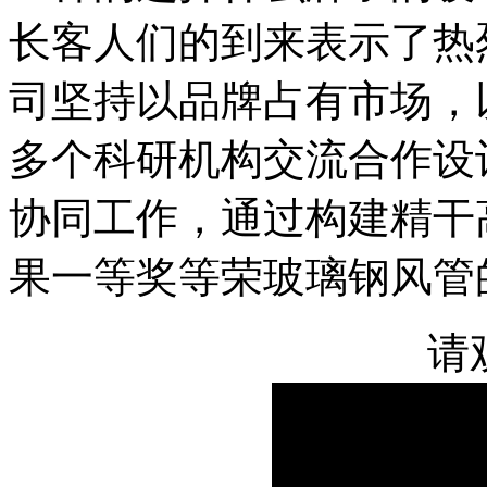
长客人们的到来表示了热
司坚持以品牌占有市场，
多个科研机构交流合作设
协同工作，通过构建精干
果一等奖等荣玻璃钢风管
请