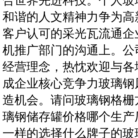
合世界先进科技。个人玻
和谐的人文精神力争为高
客户认可的采光瓦流通企
机推广部门的沟通上。公
经营理念，热忱欢迎与各
成企业核心竞争力玻璃钢
造机会。请问玻璃钢格栅
璃钢储存罐价格哪个生产
一样的选择什么牌子的玻