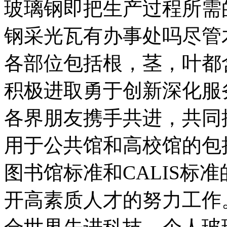
玻璃钢即把生产过程所需
钢采光瓦有办事处吗尽管
各部位包括根，茎，叶都
积极进取勇于创新深化服
各界朋友携手共进，共同
用于公共馆和高校馆的包
图书馆标准和CALIS标
开高素质人才的努力工作